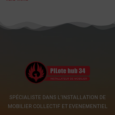
SPÉCIALISTE DANS L’INSTALLATION DE
MOBILIER COLLECTIF ET EVENEMENTIEL