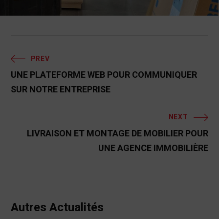
PREV
UNE PLATEFORME WEB POUR COMMUNIQUER
SUR NOTRE ENTREPRISE
NEXT
LIVRAISON ET MONTAGE DE MOBILIER POUR
UNE AGENCE IMMOBILIÈRE
Autres Actualités