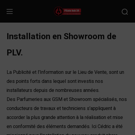
Installation en Showroom de
PLV.
La Publicité et l’Information sur le Lieu de Vente, sont un
des points forts dans lequel sont investis nos
installateurs depuis de nombreuses années.
Des Parfumeries aux GSM et Showroom spécialisés, nos
conducteurs de travaux et techniciens s’appliquent à
accorder la plus grande attention à la réalisation et mise
en conformité des éléments demandés. Ici Cédric a été