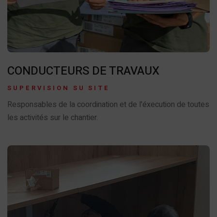
CONDUCTEURS DE TRAVAUX
SUPERVISION SU SITE
Responsables de la coordination et de l'éxecution de toutes
les activités sur le chantier.