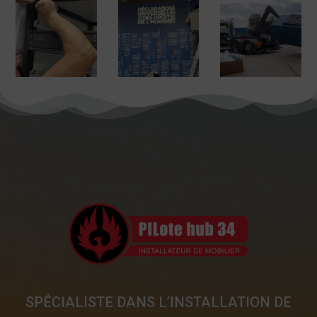
SPÉCIALISTE DANS L’INSTALLATION DE