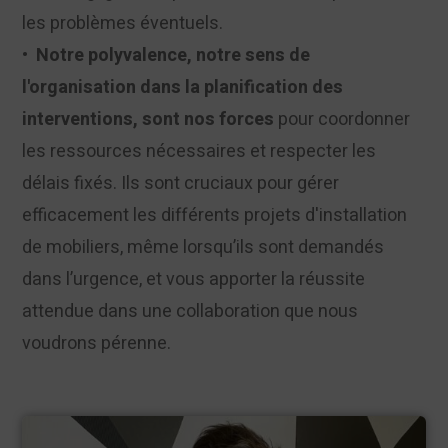
les problèmes éventuels.
•
Notre polyvalence, notre sens de
l'organisation dans la planification des
interventions, sont nos forces
pour coordonner
les ressources nécessaires et respecter les
délais fixés. Ils sont cruciaux pour gérer
efficacement les différents projets d'installation
de mobiliers, même lorsqu’ils sont demandés
dans l’urgence, et vous apporter la réussite
attendue dans une collaboration que nous
voudrons pérenne.