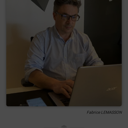
Fabrice LEMASSON