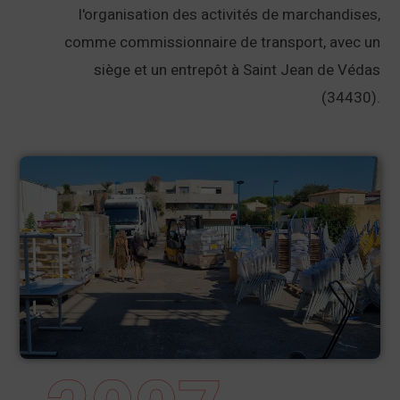
l'organisation des activités de marchandises,
comme commissionnaire de transport, avec un
siège et un entrepôt à Saint Jean de Védas
(34430).