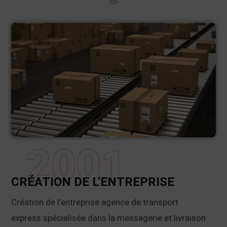
2001
CRÉATION DE L'ENTREPRISE
Création de l’entreprise agence de transport
express spécialisée dans la messagerie et livraison