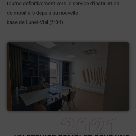
tourne définitivement vers le service d’installation
de mobiliers depuis sa nouvelle
base de Lunel-Viel (fr34)
2021