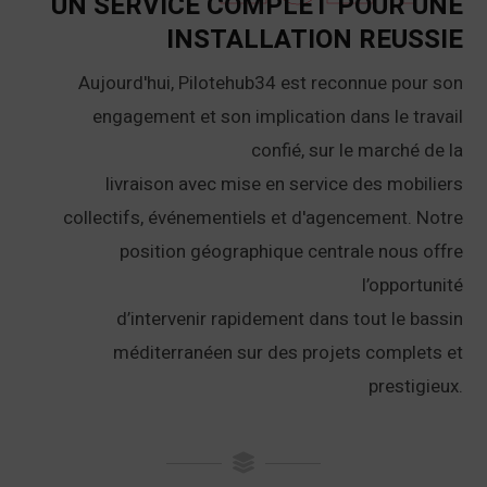
UN SERVICE COMPLET POUR UNE
INSTALLATION REUSSIE
Aujourd'hui, Pilotehub34 est reconnue pour son
engagement et son implication dans le travail
confié, sur le marché de la
livraison avec mise en service des mobiliers
collectifs, événementiels et d'agencement. Notre
position géographique centrale nous offre
l’opportunité
d’intervenir rapidement dans tout le bassin
méditerranéen sur des projets complets et
prestigieux.