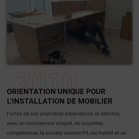
2010
ORIENTATION UNIQUE POUR
L'INSTALLATION DE MOBILIER
Fortes de ses premières expériences, et enrichie,
avec un recrutement adapté, de nouvelles
compétences la société devient PILote hub34 et se