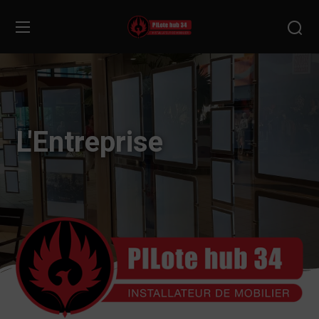
L'Entreprise