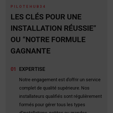
Assemb
PILOTEHUB34
LES CLÉS POUR UNE
INSTALLATION RÉUSSIE”
OU “NOTRE FORMULE
GAGNANTE
01
EXPERTISE
Notre engagement est d’offrir un service
complet de qualité supérieure. Nos
installateurs qualifiés sont régulièrement
formés pour gérer tous les types