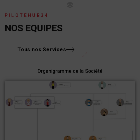
PILOTEHUB34
NOS EQUIPES
Tous nos Services
Organigramme de la Société