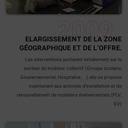
2009
ELARGISSEMENT DE LA ZONE
GÉOGRAPHIQUE ET DE L’OFFRE.
Les interventions portaient initialement sur le
secteur du mobilier collectif (Groupe scolaire,
Gouvernemental, Hospitalier, ...) elle se propose
maintenant aux activités d'installation et de
renouvellement de mobiliers événementiels (PLV,
ILV)