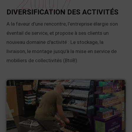
2007
DIVERSIFICATION DES ACTIVITÉS
A la faveur d’une rencontre, l'entreprise élargie son
éventail de service, et propose à ses clients un
nouveau domaine d'activité : Le stockage, la
livraison, le montage jusqu’à la mise en service de
mobiliers de collectivités (BtoB).