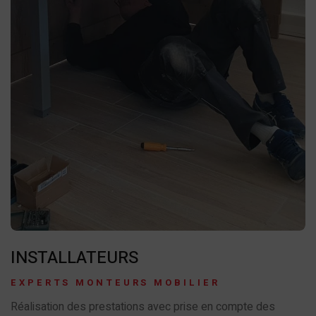
INSTALLATEURS
EXPERTS MONTEURS MOBILIER
Réalisation des prestations avec prise en compte des