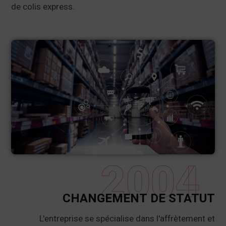
de colis express.
2004
CHANGEMENT DE STATUT
L'entreprise se spécialise dans l'affrètement et