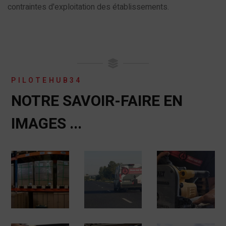
contraintes d'exploitation des établissements.
PILOTEHUB34
NOTRE SAVOIR-FAIRE EN
IMAGES ...