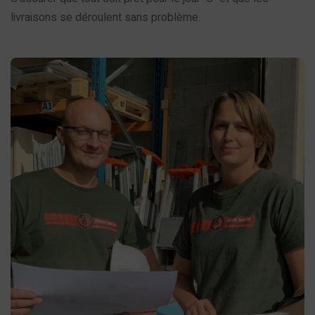
livraisons se déroulent sans problème.