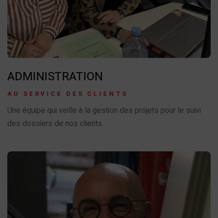
ADMINISTRATION
AU SERVICE DES CLIENTS
Une équipe qui veille à la gestion des projets pour le suivi
des dossiers de nos clients.