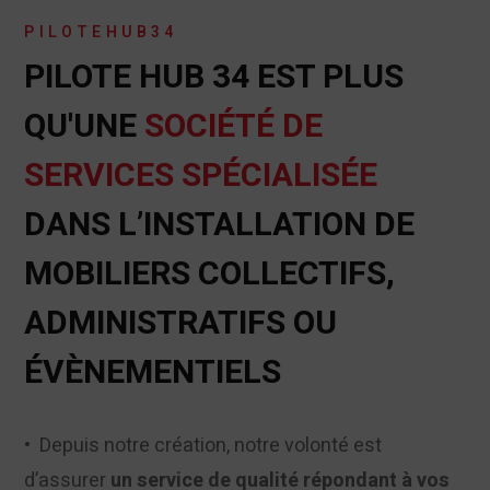
PILOTEHUB34
PILOTE HUB 34 EST PLUS
QU'UNE
SOCIÉTÉ DE
SERVICES SPÉCIALISÉE
DANS L’INSTALLATION DE
MOBILIERS COLLECTIFS,
ADMINISTRATIFS OU
ÉVÈNEMENTIELS
• Depuis notre création, notre volonté est
d’assurer
un service de qualité répondant à vos