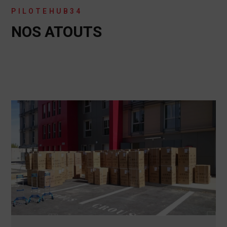
PILOTEHUB34
NOS ATOUTS