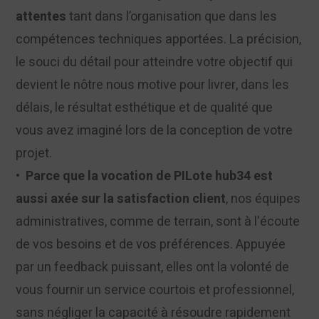
attentes
tant dans l’organisation que dans les
compétences techniques apportées. La précision,
le souci du détail pour atteindre votre objectif qui
devient le nôtre nous motive pour livrer, dans les
délais, le résultat esthétique et de qualité que
vous avez imaginé lors de la conception de votre
projet.
•
Parce que la vocation de PILote hub34 est
aussi axée sur la satisfaction client
, nos équipes
administratives, comme de terrain, sont à l'écoute
de vos besoins et de vos préférences. Appuyée
par un feedback puissant, elles ont la volonté de
vous fournir un service courtois et professionnel,
sans négliger la capacité à résoudre rapidement