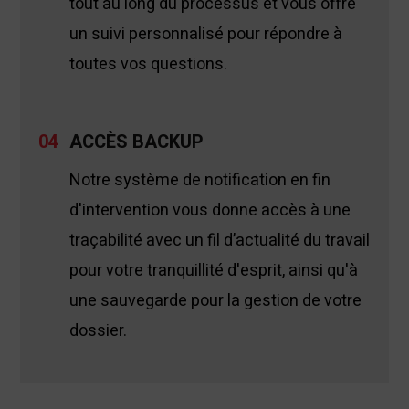
tout au long du processus et vous offre
un suivi personnalisé pour répondre à
toutes vos questions.
04
ACCÈS BACKUP
Notre système de notification en fin
d'intervention vous donne accès à une
traçabilité avec un fil d’actualité du travail
pour votre tranquillité d'esprit, ainsi qu'à
une sauvegarde pour la gestion de votre
dossier.