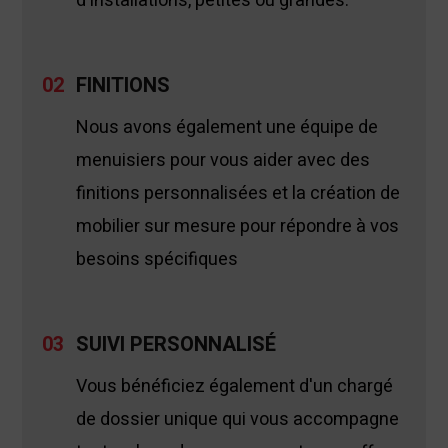
d'installations, petites ou grandes.
02
FINITIONS
Nous avons également une équipe de
menuisiers pour vous aider avec des
finitions personnalisées et la création de
mobilier sur mesure pour répondre à vos
besoins spécifiques
03
SUIVI PERSONNALISÉ
Vous bénéficiez également d'un chargé
de dossier unique qui vous accompagne